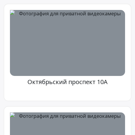
Октябрьский проспект 10A