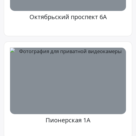
Октябрьский проспект 6A
Пионерская 1А