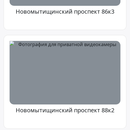
Новомытищинский проспект 86к3
Новомытищинский проспект 88к2