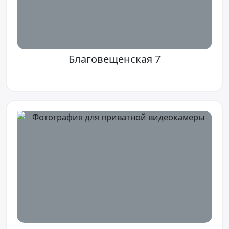
Благовещенская 7