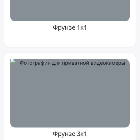
Фрунзе 1к1
Фрунзе 3к1