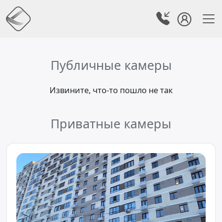
Публичные камеры
Извините, что-то пошло не так
Приватные камеры