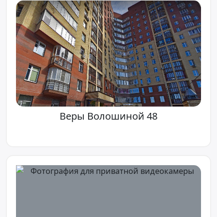
Веры Волошиной 48