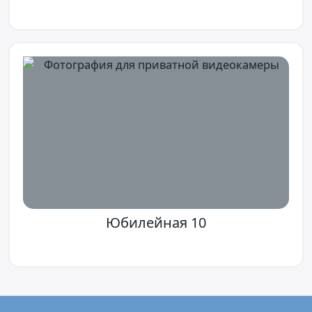
Юбилейная 10