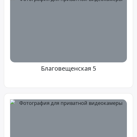
Благовещенская 5