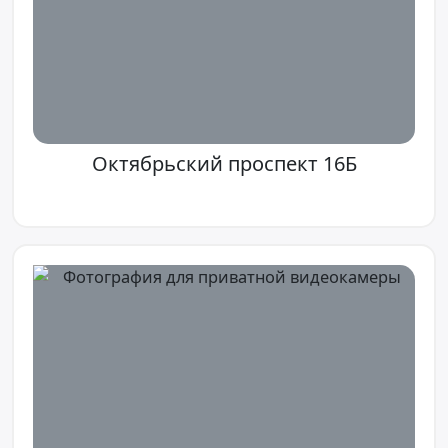
Октябрьский проспект 16Б