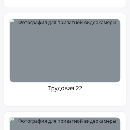
Трудовая 22