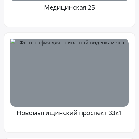
Медицинская 2Б
Новомытищинский проспект 33к1