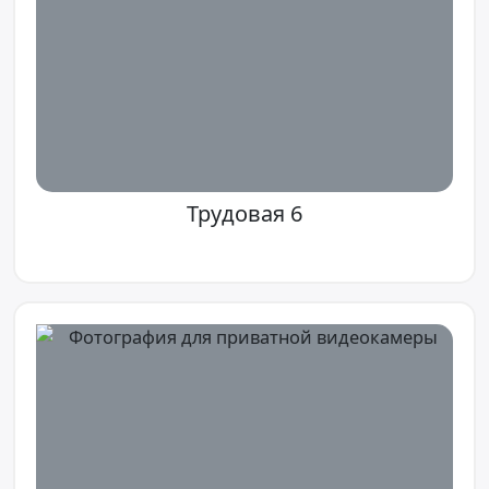
Трудовая 6