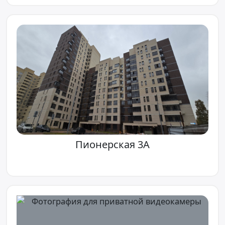
Пионерская 3А