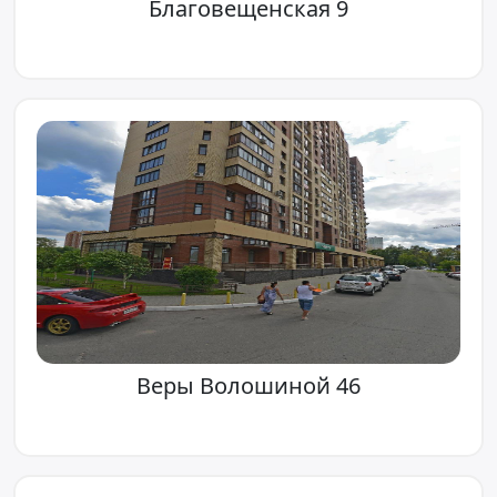
Благовещенская 9
Веры Волошиной 46