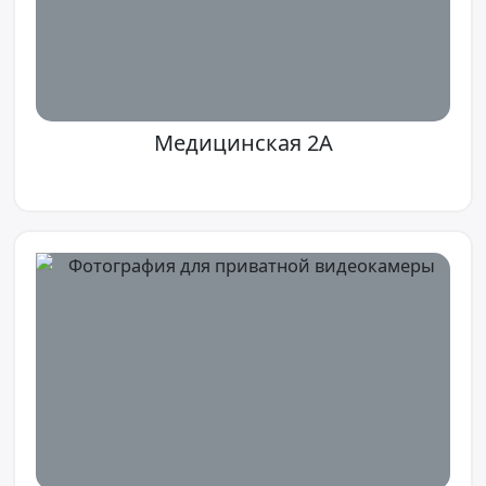
Медицинская 2А