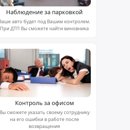
Наблюдение за парковкой
Ваше авто будет под Вашим контролем.
При ДТП Вы сможете найти виновника
Контроль за офисом
Вы сможете указать своему сотруднику
на его ошибки в работе после
возвращения