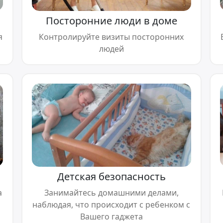
Посторонние люди в доме
я
Контролируйте визиты посторонних
людей
Детская безопасность
а
Занимайтесь домашними делами,
наблюдая, что происходит с ребенком с
Вашего гаджета