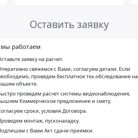
Оставить заявку
 мы работаем
ставьте заявку на расчет.
Оперативно свяжемся с Вами, согласуем детали. Если
необходимо, проведем бесплатное тех.обследование на
Вашем объекте.
Быстро проведем расчет системы видеонаблюдения,
вышлем Коммерческое предложение и смету.
Согласуем сроки, условия Договора.
Проведем монтаж, пусконаладку.
Подпишем с Вами Акт сдачи-приемки.