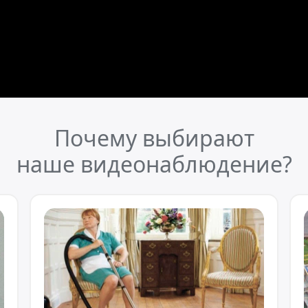
Почему выбирают
наше видеонаблюдение?