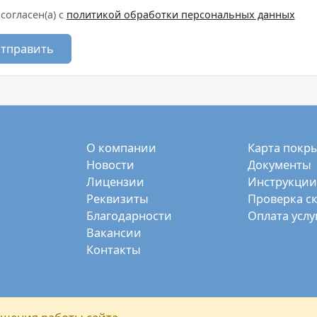
 согласен(а) с
политикой обработки персональных данных
тправить
О компании
Карта покр
Новости
Документы
Лицензии
Инструкции
Реквизиты
Проверка с
Благодарности
Оплата услу
Вакансии
Контакты