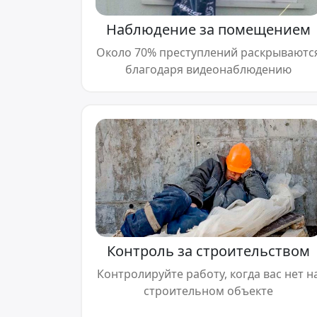
Наблюдение за помещением
Около 70% преступлений раскрываютс
благодаря видеонаблюдению
Контроль за строительством
Контролируйте работу, когда вас нет н
строительном объекте