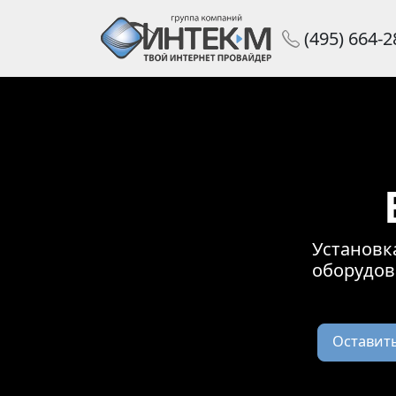
(495) 664-
Установк
оборудов
Оставить