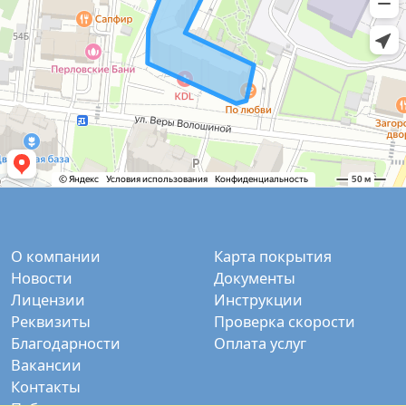
О компании
Карта покрытия
Новости
Документы
Лицензии
Инструкции
Реквизиты
Проверка скорости
Благодарности
Оплата услуг
Вакансии
Контакты