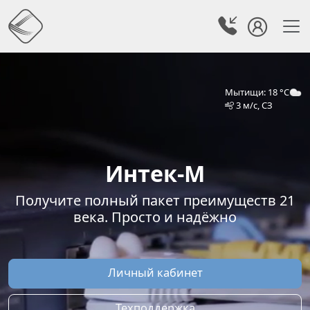
Мытищи: 18 °C
3 м/с, СЗ
Интек-М
Получите полный пакет преимуществ 21
века. Просто и надёжно
Личный кабинет
Техподдержка