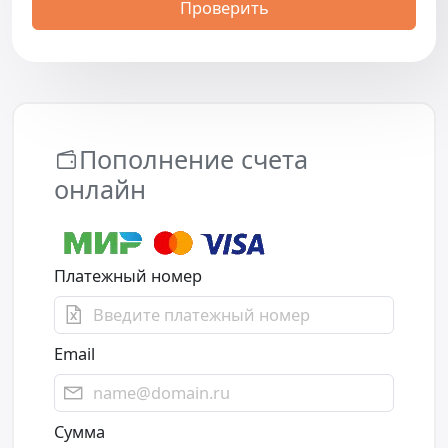
Проверить
Пополнение счета
онлайн
Платежный номер
Email
Сумма