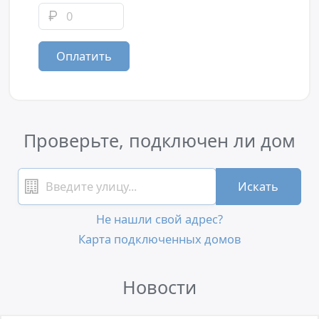
Оплатить
Проверьте, подключен ли дом
Искать
Не нашли свой адрес?
Карта подключенных домов
Новости