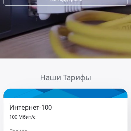
Наши Тарифы
Интернет-100
100 Мбит/c