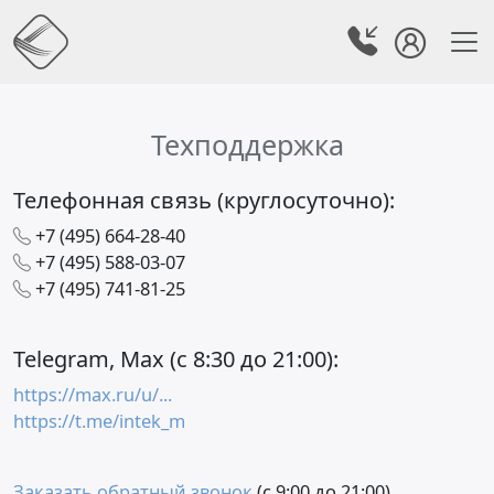
Техподдержка
Телефонная связь (круглосуточно):
+7 (495) 664-28-40
+7 (495) 588-03-07
+7 (495) 741-81-25
Telegram, Max (с 8:30 до 21:00):
https://max.ru/u/...
https://t.me/intek_m
Заказать обратный звонок
(с 9:00 до 21:00)