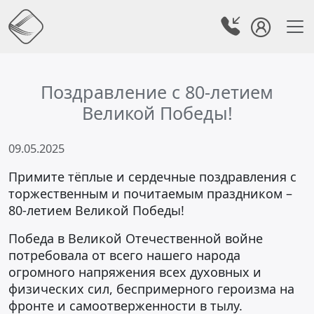
Поздравление с 80-летием
Великой Победы!
09.05.2025
Примите тёплые и сердечные поздравления с
торжественным и почитаемым праздником –
80-летием Великой Победы!
Победа в Великой Отечественной войне
потребовала от всего нашего народа
огромного напряжения всех духовных и
физических сил, беспримерного героизма на
фронте и самоотверженности в тылу.