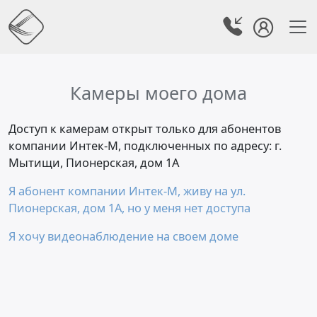
Камеры моего дома
Доступ к камерам открыт только для абонентов
компании Интек-М, подключенных по адресу: г.
Мытищи, Пионерская, дом 1А
Я абонент компании Интек-М, живу на ул.
Пионерская, дом 1А, но у меня нет доступа
Я хочу видеонаблюдение на своем доме