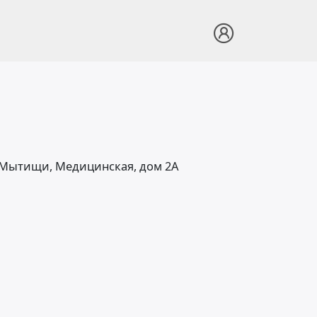
. Мытищи, Медицинская, дом 2А