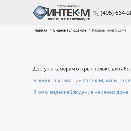
(495) 664-
Главная
Видеонаблюдение
Камеры моего дома
Доступ к камерам открыт только для аб
Я абонент компании Интек-М, живу на ул.
Я хочу видеонаблюдение на своем доме