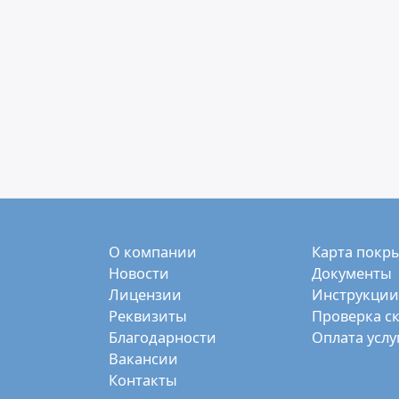
О компании
Карта покр
Новости
Документы
Лицензии
Инструкции
Реквизиты
Проверка с
Благодарности
Оплата услу
Вакансии
Контакты